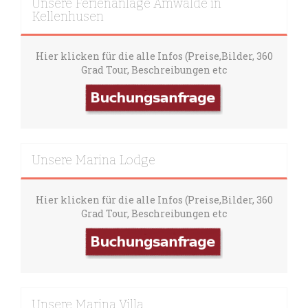
Unsere Ferienanlage Amwalde in
Kellenhusen
Hier klicken für die alle Infos (Preise,Bilder, 360
Grad Tour, Beschreibungen etc
Unsere Marina Lodge
Hier klicken für die alle Infos (Preise,Bilder, 360
Grad Tour, Beschreibungen etc
Unsere Marina Villa