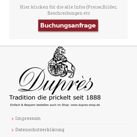
Hier klicken für die alle Infos (Preise,Bilder,
Beschreibungen etc
Impressum
Datenschutzerklärung