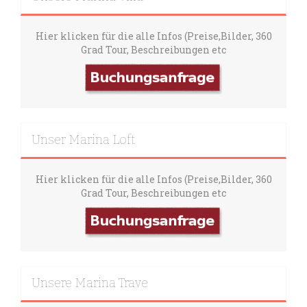
Hier klicken für die alle Infos (Preise,Bilder, 360
Grad Tour, Beschreibungen etc
Unser Marina Loft
Hier klicken für die alle Infos (Preise,Bilder, 360
Grad Tour, Beschreibungen etc
Unsere Marina Trave