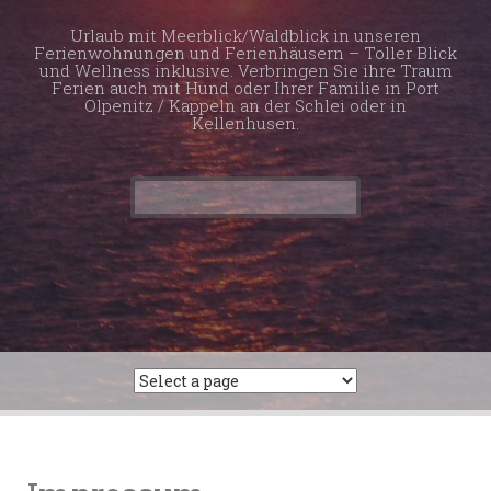
Urlaub mit Meerblick/Waldblick in unseren
Ferienwohnungen und Ferienhäusern – Toller Blick
und Wellness inklusive. Verbringen Sie ihre Traum
Ferien auch mit Hund oder Ihrer Familie in Port
Olpenitz / Kappeln an der Schlei oder in
Kellenhusen.
Suchen
nach: