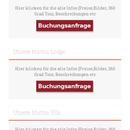
Hier klicken für die alle Infos (Preise,Bilder, 360
Grad Tour, Beschreibungen etc
Unsere Marina Lodge
Hier klicken für die alle Infos (Preise,Bilder, 360
Grad Tour, Beschreibungen etc
Unsere Marina Villa
Hier klicken für die alle Infos (Preise,Bilder, 360