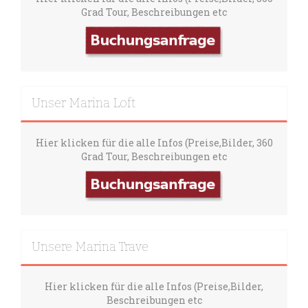
Grad Tour, Beschreibungen etc
Unser Marina Loft
Hier klicken für die alle Infos (Preise,Bilder, 360
Grad Tour, Beschreibungen etc
Unsere Marina Trave
Hier klicken für die alle Infos (Preise,Bilder,
Beschreibungen etc