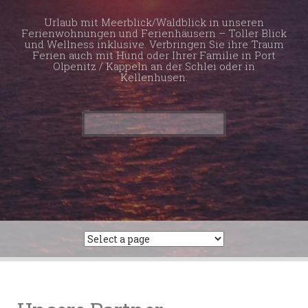
Urlaub mit Meerblick/Waldblick in unseren
Ferienwohnungen und Ferienhäusern – Toller Blick
und Wellness inklusive. Verbringen Sie ihre Traum
Ferien auch mit Hund oder Ihrer Familie in Port
Olpenitz / Kappeln an der Schlei oder in
Kellenhusen.
Suchen
nach: