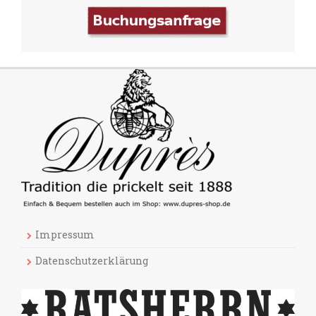
Impressum
Datenschutzerklärung