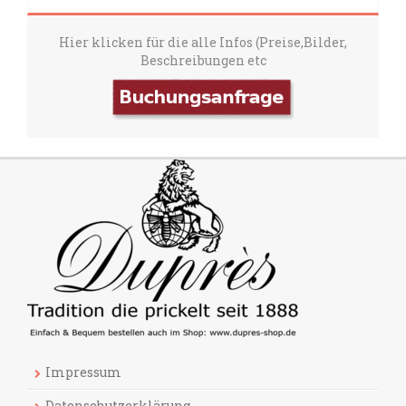
Hier klicken für die alle Infos (Preise,Bilder,
Beschreibungen etc
Impressum
Datenschutzerklärung