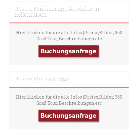
Unsere Ferienanlage Amwalde in
Kellenhusen
Hier klicken für die alle Infos (Preise,Bilder, 360
Grad Tour, Beschreibungen etc
Unsere Marina Lodge
Hier klicken für die alle Infos (Preise,Bilder, 360
Grad Tour, Beschreibungen etc