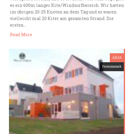
es ein 600m langer Kite/Windsurfbereich. Wir hatten
im übrigen 20-25 Knoten an dem Tag und es waren
vielleicht mal 20 Kiter am gesamten Strand. Die
ersten…
Read More
Juli 26
Ferienmensch