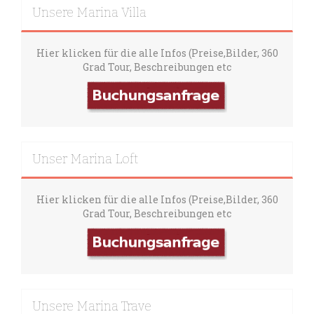
Unsere Marina Villa
Hier klicken für die alle Infos (Preise,Bilder, 360
Grad Tour, Beschreibungen etc
Unser Marina Loft
Hier klicken für die alle Infos (Preise,Bilder, 360
Grad Tour, Beschreibungen etc
Unsere Marina Trave