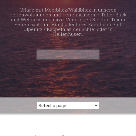
Urlaub mit Meerblick/Waldblick in unseren
Ferienwohnungen und Ferienhäusern – Toller Blick
und Wellness inklusive. Verbringen Sie ihre Traum
Ferien auch mit Hund oder Ihrer Familie in Port
Olpenitz / Kappeln an der Schlei oder in
Kellenhusen.
Suchen
nach: