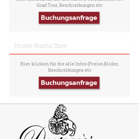
Grad Tour, Beschreibungen etc
Unsere Marina Trave
Hier klicken für die alle Infos (Preise,Bilder,
Beschreibungen etc