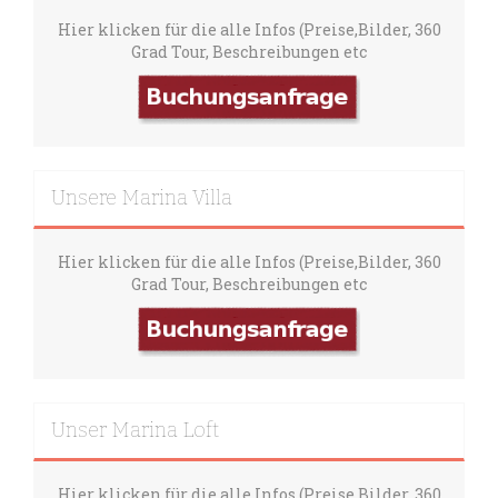
Hier klicken für die alle Infos (Preise,Bilder, 360
Grad Tour, Beschreibungen etc
Unsere Marina Villa
Hier klicken für die alle Infos (Preise,Bilder, 360
Grad Tour, Beschreibungen etc
Unser Marina Loft
Hier klicken für die alle Infos (Preise,Bilder, 360