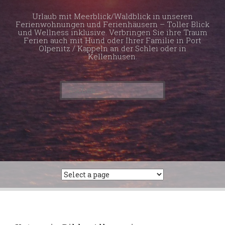
Urlaub mit Meerblick/Waldblick in unseren
Ferienwohnungen und Ferienhäusern – Toller Blick
und Wellness inklusive. Verbringen Sie ihre Traum
Ferien auch mit Hund oder Ihrer Familie in Port
Olpenitz / Kappeln an der Schlei oder in
Kellenhusen.
Suchen
nach: