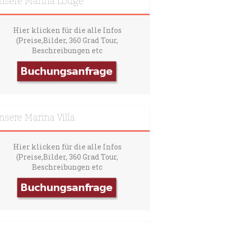
nsere Marina Lodge
Hier klicken für die alle Infos
(Preise,Bilder, 360 Grad Tour,
Beschreibungen etc
nsere Marina Villa
Hier klicken für die alle Infos
(Preise,Bilder, 360 Grad Tour,
Beschreibungen etc