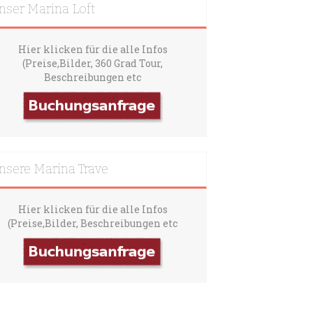
nser Marina Loft
Hier klicken für die alle Infos
(Preise,Bilder, 360 Grad Tour,
Beschreibungen etc
nsere Marina Trave
Hier klicken für die alle Infos
(Preise,Bilder, Beschreibungen etc