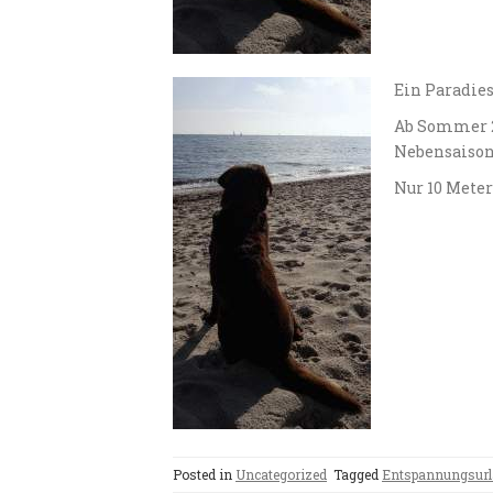
Ein Paradies
Ab Sommer 20
Nebensaison
Nur 10 Meter
Posted in
Uncategorized
Tagged
Entspannungsurl