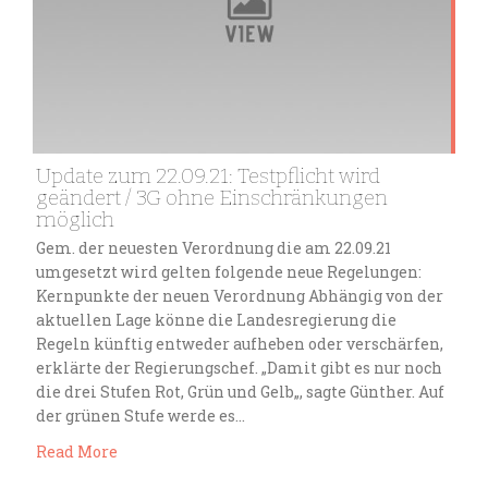
Update zum 22.09.21: Testpflicht wird
geändert / 3G ohne Einschränkungen
möglich
Gem. der neuesten Verordnung die am 22.09.21
umgesetzt wird gelten folgende neue Regelungen:
Kernpunkte der neuen Verordnung Abhängig von der
aktuellen Lage könne die Landesregierung die
Regeln künftig entweder aufheben oder verschärfen,
erklärte der Regierungschef. „Damit gibt es nur noch
die drei Stufen Rot, Grün und Gelb„, sagte Günther. Auf
der grünen Stufe werde es…
Read More