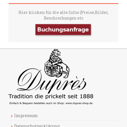
Hier klicken für die alle Infos (Preise,Bilder,
Beschreibungen etc
Impressum
Datenschutzerklärung