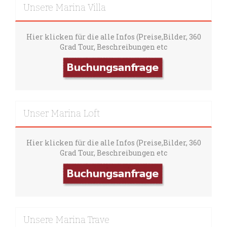
Unsere Marina Villa
Hier klicken für die alle Infos (Preise,Bilder, 360
Grad Tour, Beschreibungen etc
Unser Marina Loft
Hier klicken für die alle Infos (Preise,Bilder, 360
Grad Tour, Beschreibungen etc
Unsere Marina Trave