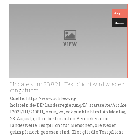
Aug. 15
admin
Update zum 23.8.21 : Testpflicht wird wieder
eingeführt
Quelle: https://www.schleswig-
holstein.de/DE/Landesregierung/I/_startseite/Artike
l2021/III/210811_neue_vo_eckpunkte.html Ab Montag,
23. August, gilt in bestimmten Bereichen eine
landesweite Testpflicht für Menschen, die weder
geimpft noch genesen sind. Hier gilt die Testpflicht