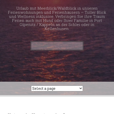
Urlaub mit Meerblick/Waldblick in unseren
Ferienwohnungen und Ferienhäusern – Toller Blick
und Wellness inklusive. Verbringen Sie ihre Traum
Ferien auch mit Hund oder Ihrer Familie in Port
Olpenitz / Kappeln an der Schlei oder in
Kellenhusen.
Suchen
nach: