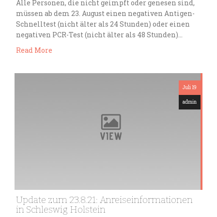
Alle Personen, die nicht geimpft oder genesen sind,
müssen ab dem 23. August einen negativen Antigen-
Schnelltest (nicht älter als 24 Stunden) oder einen
negativen PCR-Test (nicht älter als 48 Stunden)…
Read More
Juli 19
admin
Update zum 23.8.21: Anreiseinformationen
in Schleswig Holstein