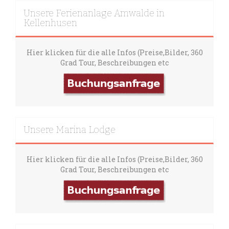
Unsere Ferienanlage Amwalde in
Kellenhusen
Hier klicken für die alle Infos (Preise,Bilder, 360
Grad Tour, Beschreibungen etc
Unsere Marina Lodge
Hier klicken für die alle Infos (Preise,Bilder, 360
Grad Tour, Beschreibungen etc