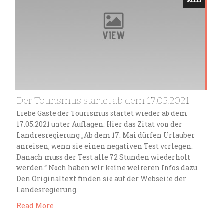
admin
Der Tourismus startet ab dem 17.05.2021
Liebe Gäste der Tourismus startet wieder ab dem
17.05.2021 unter Auflagen. Hier das Zitat von der
Landresregierung „Ab dem 17. Mai dürfen Urlauber
anreisen, wenn sie einen negativen Test vorlegen.
Danach muss der Test alle 72 Stunden wiederholt
werden.“ Noch haben wir keine weiteren Infos dazu.
Den Originaltext finden sie auf der Webseite der
Landesregierung.
Read More