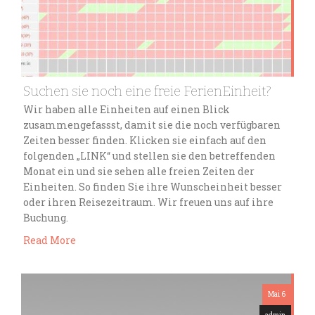
Suchen sie noch eine freie FerienEinheit?
Wir haben alle Einheiten auf einen Blick
zusammengefassst, damit sie die noch verfügbaren
Zeiten besser finden. Klicken sie einfach auf den
folgenden „LINK“ und stellen sie den betreffenden
Monat ein und sie sehen alle freien Zeiten der
Einheiten. So finden Sie ihre Wunscheinheit besser
oder ihren Reisezeitraum. Wir freuen uns auf ihre
Buchung.
Read More
Mai 6