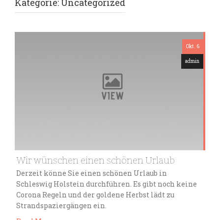
Kategorie:
Uncategorized
Okt. 6
admin
Wir wünschen einen schönen Urlaub
Derzeit könne Sie einen schönen Urlaub in
Schleswig Holstein durchführen. Es gibt noch keine
Corona Regeln und der goldene Herbst lädt zu
Strandspaziergängen ein.