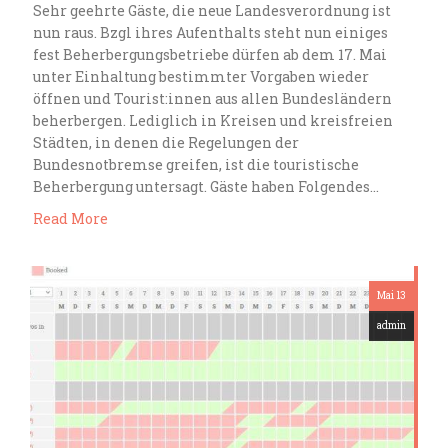
Sehr geehrte Gäste, die neue Landesverordnung ist
nun raus. Bzgl ihres Aufenthalts steht nun einiges
fest Beherbergungsbetriebe dürfen ab dem 17. Mai
unter Einhaltung bestimmter Vorgaben wieder
öffnen und Tourist:innen aus allen Bundesländern
beherbergen. Lediglich in Kreisen und kreisfreien
Städten, in denen die Regelungen der
Bundesnotbremse greifen, ist die touristische
Beherbergung untersagt. Gäste haben Folgendes…
Read More
Mai 13
admin