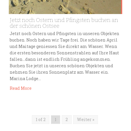
Jetzt noch Ostern und Pfingsten buchen an
der schönen Ostsee
Jetzt noch Ostern und Pfingsten in unseren Objekten
buchen. Noch haben wir Tage frei. Die schönen April
und Maitage geniessen Sie direkt am Wasser. Wenn
die ersten besonderen Sonnenstrahlen auf Ihre Haut
fallen…dann ist endlich Frühling angekommen.
Buchen Sie jetzt in unseren schönen Objekten und
nehmen Sie ihren Sonnenplatz am Wasser ein.
Marina Lodge…
Read More
1 of 2
1
2
Weiter »