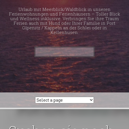
Urlaub mit Meerblick/Waldblick in unseren
Ferienwohnungen und Ferienhäusern – Toller Blick
und Wellness inklusive. Verbringen Sie ihre Traum
Ferien auch mit Hund oder Ihrer Familie in Port
Olpenitz / Kappeln an der Schlei oder in
Kellenhusen.
Suchen
nach: