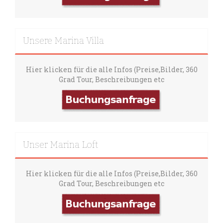
Unsere Marina Villa
Hier klicken für die alle Infos (Preise,Bilder, 360
Grad Tour, Beschreibungen etc
Unser Marina Loft
Hier klicken für die alle Infos (Preise,Bilder, 360
Grad Tour, Beschreibungen etc