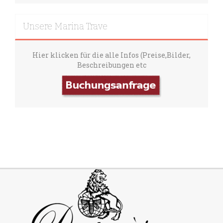
Unsere Marina Trave
Hier klicken für die alle Infos (Preise,Bilder,
Beschreibungen etc